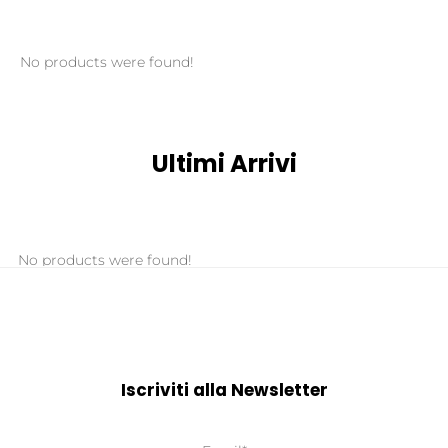
No products were found!
Ultimi Arrivi
No products were found!
Iscriviti alla Newsletter