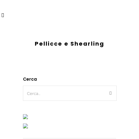
Pellicce e Shearling
Cerca